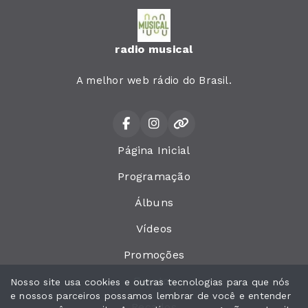
radio musical
A melhor web rádio do Brasil.
Página Inicial
Programação
Álbuns
Vídeos
Promoções
Eventos
Nosso site usa cookies e outras tecnologias para que nós
e nossos parceiros possamos lembrar de você e entender
Recados