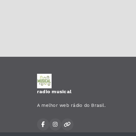
radio musical
A melhor web rádio do Brasil.