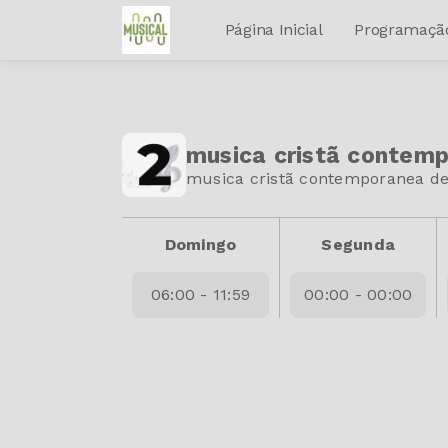
Página Inicial
Programaçã
musica cristã contem
musica cristã contemporanea de
Domingo
Segunda
06:00 - 11:59
00:00 - 00:00