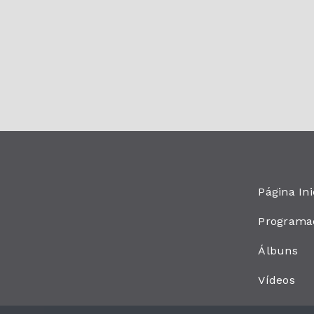
Página Ini
Programa
Álbuns
Vídeos