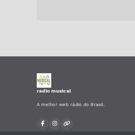
radio musical
A melhor web rádio do Brasil.