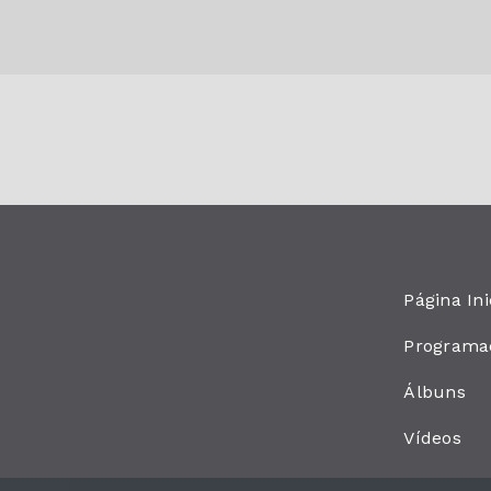
Página Ini
Programa
Álbuns
Vídeos